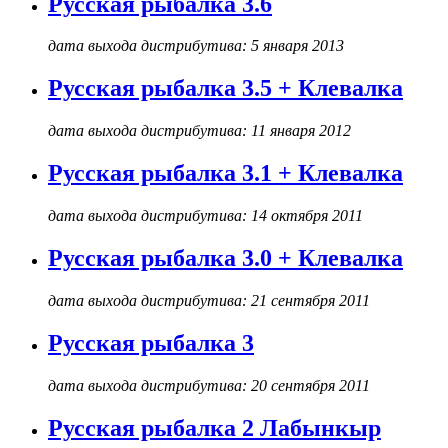
Русская рыбалка 3.6
дата выхода дистрибутива: 5 января 2013
Русская рыбалка 3.5 + Клевалка
дата выхода дистрибутива: 11 января 2012
Русская рыбалка 3.1 + Клевалка
дата выхода дистрибутива: 14 октября 2011
Русская рыбалка 3.0 + Клевалка
дата выхода дистрибутива: 21 сентября 2011
Русская рыбалка 3
дата выхода дистрибутива: 20 сентября 2011
Русская рыбалка 2 Лабынкыр