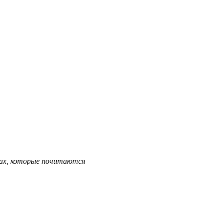
ках, которые почитаются