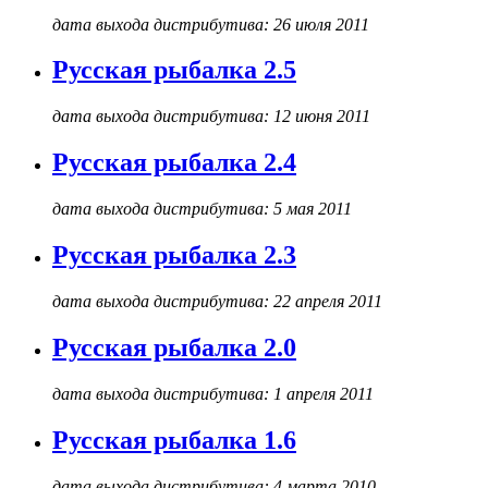
дата выхода дистрибутива: 26 июля 2011
Русская рыбалка 2.5
дата выхода дистрибутива: 12 июня 2011
Русская рыбалка 2.4
дата выхода дистрибутива: 5 мая 2011
Русская рыбалка 2.3
дата выхода дистрибутива: 22 апреля 2011
Русская рыбалка 2.0
дата выхода дистрибутива: 1 апреля 2011
Русская рыбалка 1.6
дата выхода дистрибутива: 4 марта 2010