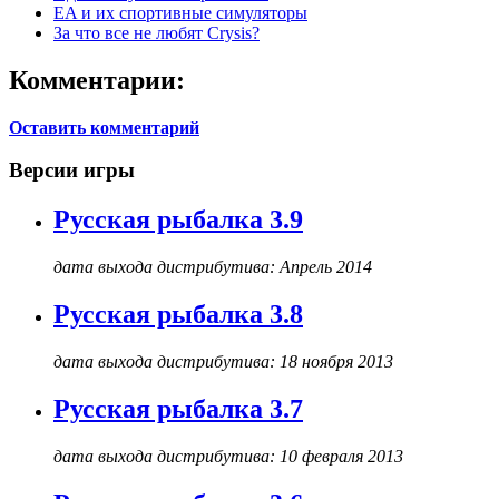
EA и их спортивные симуляторы
За что все не любят Crysis?
Комментарии:
Оставить комментарий
Версии игры
Русская рыбалка 3.9
дата выхода дистрибутива: Апрель 2014
Русская рыбалка 3.8
дата выхода дистрибутива: 18 ноября 2013
Русская рыбалка 3.7
дата выхода дистрибутива: 10 февраля 2013