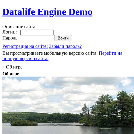
Datalife Engine Demo
Описание сайта
Логин:
Пароль:
Регистрация на сайте!
Забыли пароль?
Вы просматриваете мобильную версию сайта.
Перейти на
полную версию сайта.
» Об игре
Об игре