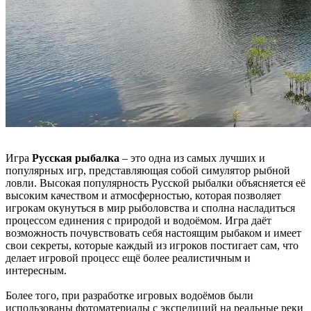
Игра
Русская рыбалка
– это одна из самых лучших и
популярных игр, представляющая собой симулятор рыбной
ловли. Высокая популярность Русской рыбалки объясняется её
высоким качеством и атмосферностью, которая позволяет
игрокам окунуться в мир рыболовства и сполна насладиться
процессом единения с природой и водоёмом. Игра даёт
возможность почувствовать себя настоящим рыбаком и имеет
свои секреты, которые каждый из игроков постигает сам, что
делает игровой процесс ещё более реалистичным и
интересным.
Более того, при разработке игровых водоёмов были
использованы фотоматериалы с экспедиций на реальные реки