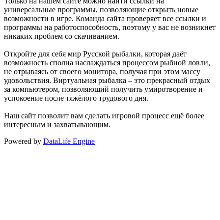
Только на нашем сайте можно найти ссылки на
универсальные программы, позволяющие открыть новые
возможности в игре. Команда сайта проверяет все ссылки и
программы на работоспособность, поэтому у вас не возникнет
никаких проблем со скачиванием.
Откройте для себя мир Русской рыбалки, которая даёт
возможность сполна наслаждаться процессом рыбной ловли,
не отрываясь от своего монитора, получая при этом массу
удовольствия. Виртуальная рыбалка – это прекрасный отдых
за компьютером, позволяющий получить умиротворение и
успокоение после тяжёлого трудового дня.
Наш сайт позволит вам сделать игровой процесс ещё более
интересным и захватывающим.
Powered by
DataLife Engine