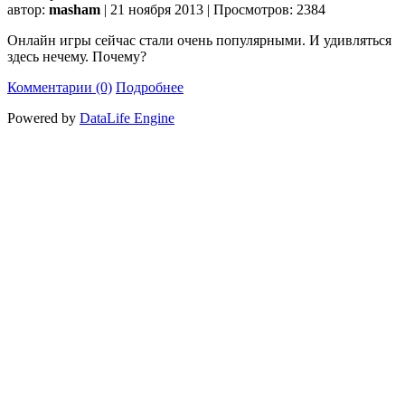
автор:
masham
| 21 ноября 2013 | Просмотров: 2384
Онлайн игры сейчас стали очень популярными. И удивляться
здесь нечему. Почему?
Комментарии (0)
Подробнее
Powered by
DataLife Engine