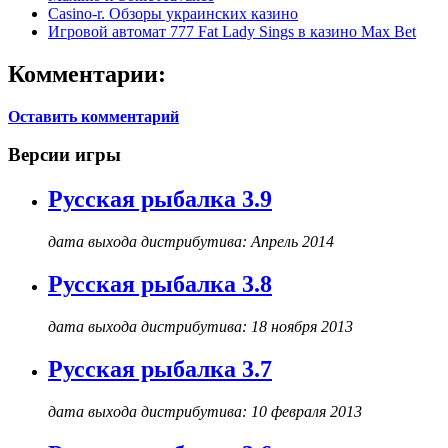
Casino-r. Обзоры украинских казино
Игровой автомат 777 Fat Lady Sings в казино Max Bet
Комментарии:
Оставить комментарий
Версии игры
Русская рыбалка 3.9
дата выхода дистрибутива: Апрель 2014
Русская рыбалка 3.8
дата выхода дистрибутива: 18 ноября 2013
Русская рыбалка 3.7
дата выхода дистрибутива: 10 февраля 2013