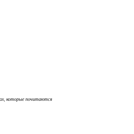
ках, которые почитаются