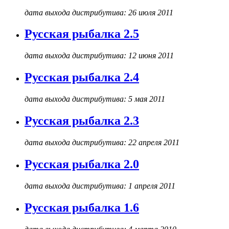
дата выхода дистрибутива: 26 июля 2011
Русская рыбалка 2.5
дата выхода дистрибутива: 12 июня 2011
Русская рыбалка 2.4
дата выхода дистрибутива: 5 мая 2011
Русская рыбалка 2.3
дата выхода дистрибутива: 22 апреля 2011
Русская рыбалка 2.0
дата выхода дистрибутива: 1 апреля 2011
Русская рыбалка 1.6