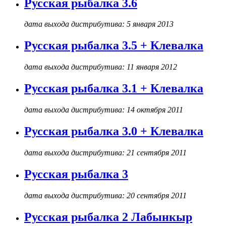
Русская рыбалка 3.6
дата выхода дистрибутива: 5 января 2013
Русская рыбалка 3.5 + Клевалка
дата выхода дистрибутива: 11 января 2012
Русская рыбалка 3.1 + Клевалка
дата выхода дистрибутива: 14 октября 2011
Русская рыбалка 3.0 + Клевалка
дата выхода дистрибутива: 21 сентября 2011
Русская рыбалка 3
дата выхода дистрибутива: 20 сентября 2011
Русская рыбалка 2 Лабынкыр