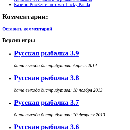
Казино РиоБет и автомат Lucky Panda
Комментарии:
Оставить комментарий
Версии игры
Русская рыбалка 3.9
дата выхода дистрибутива: Апрель 2014
Русская рыбалка 3.8
дата выхода дистрибутива: 18 ноября 2013
Русская рыбалка 3.7
дата выхода дистрибутива: 10 февраля 2013
Русская рыбалка 3.6