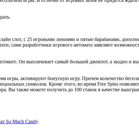
бесплатной игры. В отличие от игровых залов не придется ждать
рать.
онлайн слот, с 25 игровыми линиями и пятью барабанами, допо
тати, сами разработчики игрового автомата заявляют возможнос
томате. Он выплачивает самый большой джекпот, а заодно и выс
 время игры, активируют бонусную игру. Причем количество бес
циальных символов. Кроме этого, во время Free Spins появляю
ктора. Вы также можете получить до 100 ставок в качестве выиг
мат So Much Candy