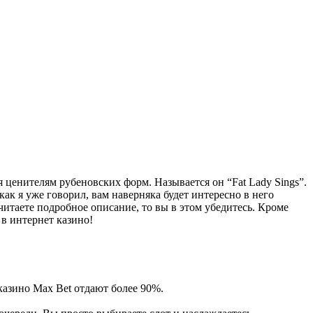
 ценителям рубеновских форм. Называется он “Fat Lady Sings”.
как я уже говорил, вам наверняка будет интересно в него
итаете подробное описание, то вы в этом убедитесь. Кроме
 в интернет казино!
казино Max Bet отдают более 90%.