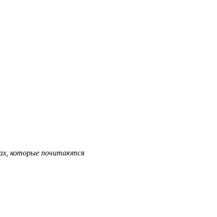
ках, которые почитаются