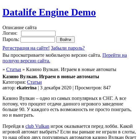
Datalife Engine Demo
Описание сайта
Логин:
Пароль:
Регистрация на сайте!
Забыли пароль?
Вы просматриваете мобильную версию сайта.
Перейти на
полную версию сайта.
»
Статьи
» Казино Вулкан. Играем в новые автоматы
Казино Вулкан. Играем в новые автоматы
Категория:
Статьи
автор:
ekaterina
| 3 декабря 2020 | Просмотров: 847
Казино Вулкан – одно из самых популярных в СНГ. А все
потому, что процент отдачи данного игрового заведение
больше 90. У каждого есть возможность не просто поиграть,
но и выиграть.
Перейдя в
club Vulkan
игрок оказывается перед лобби. Какой
игровой автомат выбрать? Если вы раньше не играли в слоты,
то наш обзор двух популярных автоматов казино Вулкан будет