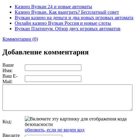
Казино Вулкан 24 и новые автоматы
Казино Вулкан. Как выиграть? Бесплатный совет
Вулкан казино на деньги и два новых игровых автомата
Онлайн казино Вулкан Россия и новые слоты
Вулкан Платинум. Обзор двух игровых автоматов
Комментарии (0)
Добавление комментария
Ваше
Имя:
Ваш E-
Mail:
Код:
обновить, если не виден код
Введите