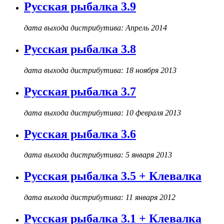
Русская рыбалка 3.9
дата выхода дистрибутива: Апрель 2014
Русская рыбалка 3.8
дата выхода дистрибутива: 18 ноября 2013
Русская рыбалка 3.7
дата выхода дистрибутива: 10 февраля 2013
Русская рыбалка 3.6
дата выхода дистрибутива: 5 января 2013
Русская рыбалка 3.5 + Клевалка
дата выхода дистрибутива: 11 января 2012
Русская рыбалка 3.1 + Клевалка