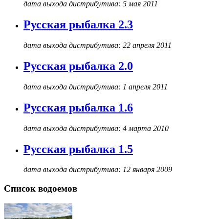
дата выхода дистрибутива: 5 мая 2011
Русская рыбалка 2.3
дата выхода дистрибутива: 22 апреля 2011
Русская рыбалка 2.0
дата выхода дистрибутива: 1 апреля 2011
Русская рыбалка 1.6
дата выхода дистрибутива: 4 марта 2010
Русская рыбалка 1.5
дата выхода дистрибутива: 12 января 2009
Список водоемов