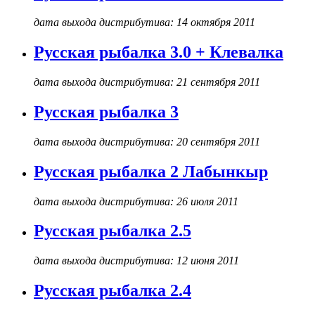
дата выхода дистрибутива: 14 октября 2011
Русская рыбалка 3.0 + Клевалка
дата выхода дистрибутива: 21 сентября 2011
Русская рыбалка 3
дата выхода дистрибутива: 20 сентября 2011
Русская рыбалка 2 Лабынкыр
дата выхода дистрибутива: 26 июля 2011
Русская рыбалка 2.5
дата выхода дистрибутива: 12 июня 2011
Русская рыбалка 2.4