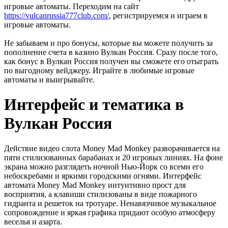
игровые автоматы. Переходим на сайт
https://vulcanrussia777club.com/
, регистрируемся и играем в
игровые автоматы.
Не забываем и про бонусы, которые вы можете получить за
пополнение счета в казино Вулкан Россия. Сразу после того,
как бонус в Вулкан Россия получен вы сможете его отыграть
по выгодному вейджеру. Играйте в любимые игровые
автоматы и выигрывайте.
Интерфейс и тематика в
Вулкан Россия
Действие видео слота Money Mad Monkey разворачивается на
пяти стилизованных барабанах и 20 игровых линиях. На фоне
экрана можно разглядеть ночной Нью-Йорк со всеми его
небоскребами и яркими городскими огнями. Интерфейс
автомата Money Mad Monkey интуитивно прост для
восприятия, а клавиши стилизованы в виде пожарного
гидранта и решеток на тротуаре. Ненавязчивое музыкальное
сопровождение и яркая графика придают особую атмосферу
веселья и азарта.