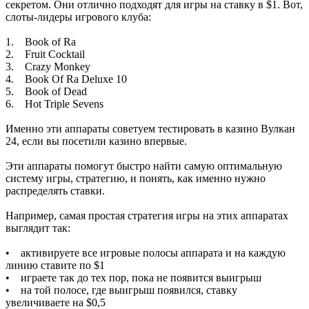
секретом. Они отлично подходят для игры на ставку в $1. Вот,
слоты-лидеры игрового клуба:
1. Book of Ra
2. Fruit Cocktail
3. Crazy Monkey
4. Book Of Ra Deluxe 10
5. Book of Dead
6. Hot Triple Sevens
Именно эти аппараты советуем тестировать в казино Вулкан
24, если вы посетили казино впервые.
Эти аппараты помогут быстро найти самую оптимальную
систему игры, стратегию, и понять, как именно нужно
распределять ставки.
Например, самая простая стратегия игры на этих аппаратах
выглядит так:
• активируете все игровые полосы аппарата и на каждую
линию ставите по $1
• играете так до тех пор, пока не появится выигрыш
• на той полосе, где выигрыш появился, ставку
увеличиваете на $0,5