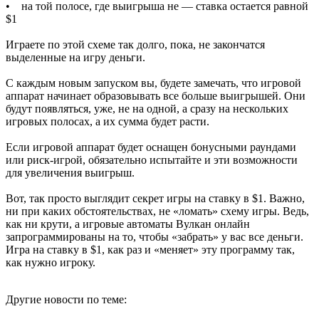
• на той полосе, где выигрыша не — ставка остается равной
$1
Играете по этой схеме так долго, пока, не закончатся
выделенные на игру деньги.
С каждым новым запуском вы, будете замечать, что игровой
аппарат начинает образовывать все больше выигрышей. Они
будут появляться, уже, не на одной, а сразу на нескольких
игровых полосах, а их сумма будет расти.
Если игровой аппарат будет оснащен бонусными раундами
или риск-игрой, обязательно испытайте и эти возможности
для увеличения выигрыш.
Вот, так просто выглядит секрет игры на ставку в $1. Важно,
ни при каких обстоятельствах, не «ломать» схему игры. Ведь,
как ни крути, а игровые автоматы Вулкан онлайн
запрограммированы на то, чтобы «забрать» у вас все деньги.
Игра на ставку в $1, как раз и «меняет» эту программу так,
как нужно игроку.
Другие новости по теме: