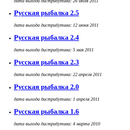
дата выхода дистрибутива: 26 июля 2011
Русская рыбалка 2.5
дата выхода дистрибутива: 12 июня 2011
Русская рыбалка 2.4
дата выхода дистрибутива: 5 мая 2011
Русская рыбалка 2.3
дата выхода дистрибутива: 22 апреля 2011
Русская рыбалка 2.0
дата выхода дистрибутива: 1 апреля 2011
Русская рыбалка 1.6
дата выхода дистрибутива: 4 марта 2010