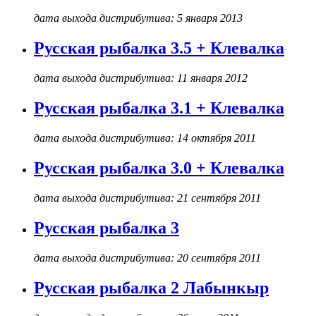
дата выхода дистрибутива: 5 января 2013
Русская рыбалка 3.5 + Клевалка
дата выхода дистрибутива: 11 января 2012
Русская рыбалка 3.1 + Клевалка
дата выхода дистрибутива: 14 октября 2011
Русская рыбалка 3.0 + Клевалка
дата выхода дистрибутива: 21 сентября 2011
Русская рыбалка 3
дата выхода дистрибутива: 20 сентября 2011
Русская рыбалка 2 Лабынкыр