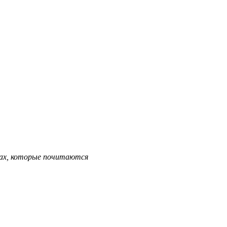
ках, которые почитаются