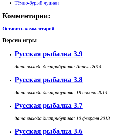
Тёмно-бурый луциан
Комментарии:
Оставить комментарий
Версии игры
Русская рыбалка 3.9
дата выхода дистрибутива: Апрель 2014
Русская рыбалка 3.8
дата выхода дистрибутива: 18 ноября 2013
Русская рыбалка 3.7
дата выхода дистрибутива: 10 февраля 2013
Русская рыбалка 3.6