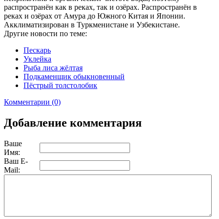
распространён как в реках, так и озёрах. Распространён в
реках и озёрах от Амура до Южного Китая и Японии.
Акклиматизирован в Туркменистане и Узбекистане.
Другие новости по теме:
Пескарь
Уклейка
Рыба лиса жёлтая
Подкаменщик обыкновенный
Пёстрый толстолобик
Комментарии (0)
Добавление комментария
Ваше
Имя:
Ваш E-
Mail: