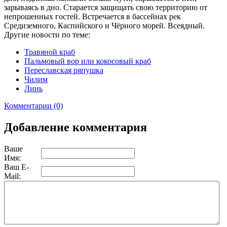
зарываясь в дно. Старается защищать свою территорию от
непрошенных гостей. Встречается в бассейнах рек
Средиземного, Каспийского и Чёрного морей. Всеядный.
Другие новости по теме:
Травяной краб
Пальмовый вор или кокосовый краб
Переславская ряпушка
Чилим
Линь
Комментарии (0)
Добавление комментария
Ваше
Имя:
Ваш E-
Mail: