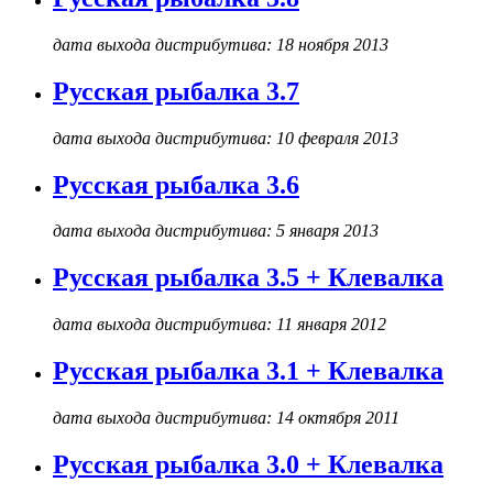
дата выхода дистрибутива: 18 ноября 2013
Русская рыбалка 3.7
дата выхода дистрибутива: 10 февраля 2013
Русская рыбалка 3.6
дата выхода дистрибутива: 5 января 2013
Русская рыбалка 3.5 + Клевалка
дата выхода дистрибутива: 11 января 2012
Русская рыбалка 3.1 + Клевалка
дата выхода дистрибутива: 14 октября 2011
Русская рыбалка 3.0 + Клевалка