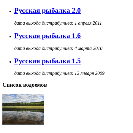
Русская рыбалка 2.0
дата выхода дистрибутива: 1 апреля 2011
Русская рыбалка 1.6
дата выхода дистрибутива: 4 марта 2010
Русская рыбалка 1.5
дата выхода дистрибутива: 12 января 2009
Список водоемов