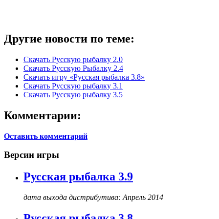
Другие новости по теме:
Скачать Русскую рыбалку 2.0
Скачать Русскую Рыбалку 2.4
Скачать игру «Русская рыбалка 3.8»
Cкачать Русскую рыбалку 3.1
Скачать Русскую рыбалку 3.5
Комментарии:
Оставить комментарий
Версии игры
Русская рыбалка 3.9
дата выхода дистрибутива: Апрель 2014
Русская рыбалка 3.8