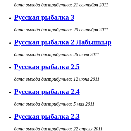
дата выхода дистрибутива: 21 сентября 2011
Русская рыбалка 3
дата выхода дистрибутива: 20 сентября 2011
Русская рыбалка 2 Лабынкыр
дата выхода дистрибутива: 26 июля 2011
Русская рыбалка 2.5
дата выхода дистрибутива: 12 июня 2011
Русская рыбалка 2.4
дата выхода дистрибутива: 5 мая 2011
Русская рыбалка 2.3
дата выхода дистрибутива: 22 апреля 2011