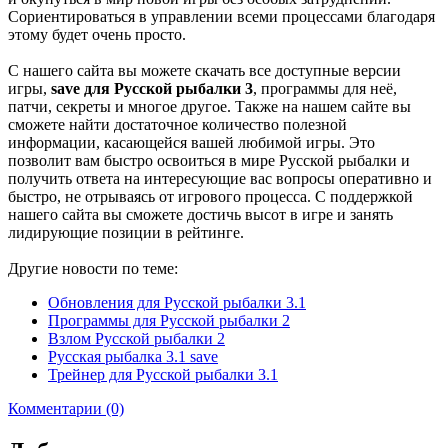
Сориентироваться в управлении всеми процессами благодаря
этому будет очень просто.
С нашего сайта вы можете скачать все доступные версии
игры,
save для Русской рыбалки 3
, программы для неё,
патчи, секреты и многое другое. Также на нашем сайте вы
сможете найти достаточное количество полезной
информации, касающейся вашей любимой игры. Это
позволит вам быстро освоиться в мире Русской рыбалки и
получить ответа на интересующие вас вопросы оперативно и
быстро, не отрываясь от игрового процесса. С поддержкой
нашего сайта вы сможете достичь высот в игре и занять
лидирующие позиции в рейтинге.
Другие новости по теме:
Обновления для Русской рыбалки 3.1
Программы для Русской рыбалки 2
Взлом Русской рыбалки 2
Русская рыбалка 3.1 save
Трейнер для Русской рыбалки 3.1
Комментарии (0)