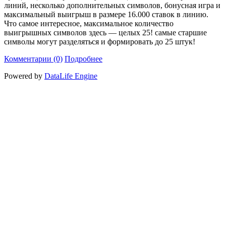
линий, несколько дополнительных символов, бонусная игра и
максимальный выигрыш в размере 16.000 ставок в линию.
Что самое интересное, максимальное количество
выигрышных символов здесь — целых 25! самые старшие
символы могут разделяться и формировать до 25 штук!
Комментарии (0)
Подробнее
Powered by
DataLife Engine