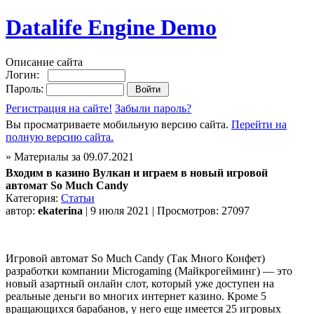
Datalife Engine Demo
Описание сайта
Логин:
Пароль:
Регистрация на сайте!
Забыли пароль?
Вы просматриваете мобильную версию сайта.
Перейти на
полную версию сайта.
» Материалы за 09.07.2021
Входим в казино Вулкан и играем в новый игровой
автомат So Much Candy
Категория:
Статьи
автор:
ekaterina
| 9 июля 2021 | Просмотров: 27097
Игровой автомат So Much Candy (Так Много Конфет)
разработки компании Microgaming (Майкрогейминг) — это
новый азартный онлайн слот, который уже доступен на
реальные деньги во многих интернет казино. Кроме 5
вращающихся барабанов, у него еще имеется 25 игровых