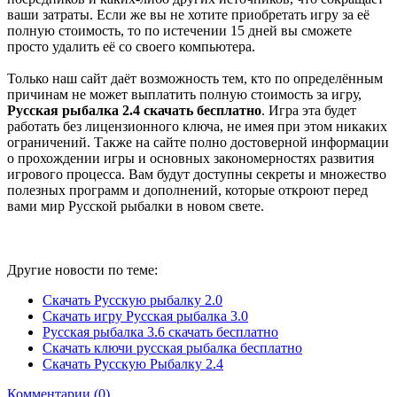
ваши затраты. Если же вы не хотите приобретать игру за её
полную стоимость, то по истечении 15 дней вы сможете
просто удалить её со своего компьютера.
Только наш сайт даёт возможность тем, кто по определённым
причинам не может выплатить полную стоимость за игру,
Русская рыбалка 2.4 скачать бесплатно
. Игра эта будет
работать без лицензионного ключа, не имея при этом никаких
ограничений. Также на сайте полно достоверной информации
о прохождении игры и основных закономерностях развития
игрового процесса. Вам будут доступны секреты и множество
полезных программ и дополнений, которые откроют перед
вами мир Русской рыбалки в новом свете.
Другие новости по теме:
Скачать Русскую рыбалку 2.0
Скачать игру Русская рыбалка 3.0
Русская рыбалка 3.6 скачать бесплатно
Скачать ключи русская рыбалка бесплатно
Скачать Русскую Рыбалку 2.4
Комментарии (0)