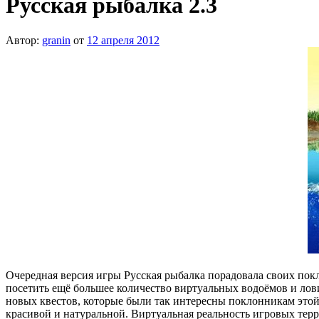
Русская рыбалка 2.3
Автор:
granin
от
12 апреля 2012
Очередная версия игры Русская рыбалка порадовала своих по
посетить ещё большее количество виртуальных водоёмов и лови
новых квестов, которые были так интересны поклонникам этой 
красивой и натуральной. Виртуальная реальность игровых терр