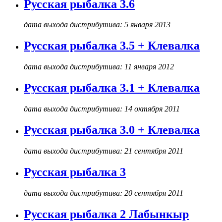
Русская рыбалка 3.6
дата выхода дистрибутива: 5 января 2013
Русская рыбалка 3.5 + Клевалка
дата выхода дистрибутива: 11 января 2012
Русская рыбалка 3.1 + Клевалка
дата выхода дистрибутива: 14 октября 2011
Русская рыбалка 3.0 + Клевалка
дата выхода дистрибутива: 21 сентября 2011
Русская рыбалка 3
дата выхода дистрибутива: 20 сентября 2011
Русская рыбалка 2 Лабынкыр