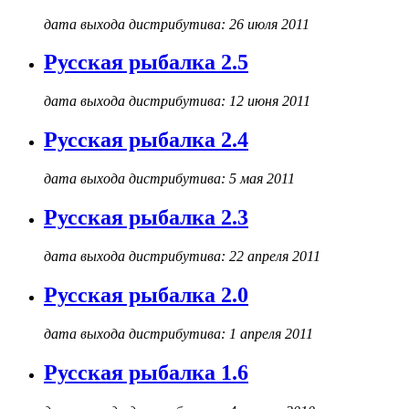
дата выхода дистрибутива: 26 июля 2011
Русская рыбалка 2.5
дата выхода дистрибутива: 12 июня 2011
Русская рыбалка 2.4
дата выхода дистрибутива: 5 мая 2011
Русская рыбалка 2.3
дата выхода дистрибутива: 22 апреля 2011
Русская рыбалка 2.0
дата выхода дистрибутива: 1 апреля 2011
Русская рыбалка 1.6