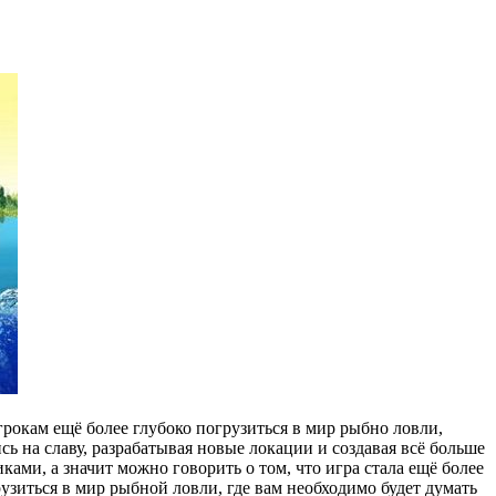
рокам ещё более глубоко погрузиться в мир рыбно ловли,
ь на славу, разрабатывая новые локации и создавая всё больше
ами, а значит можно говорить о том, что игра стала ещё более
зиться в мир рыбной ловли, где вам необходимо будет думать