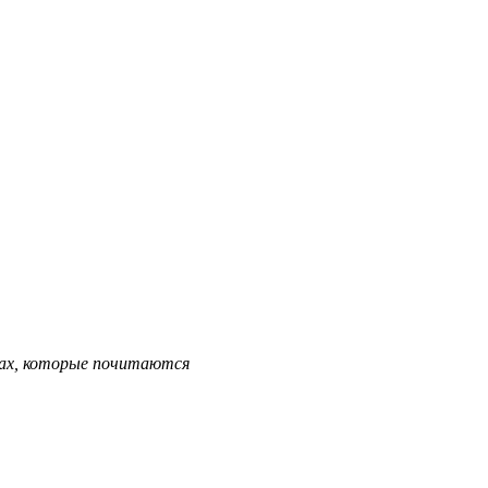
ках, которые почитаются