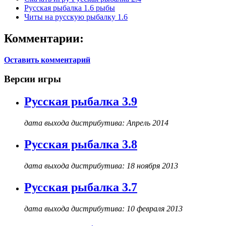
Русская рыбалка 1.6 рыбы
Читы на русскую рыбалку 1.6
Комментарии:
Оставить комментарий
Версии игры
Русская рыбалка 3.9
дата выхода дистрибутива: Апрель 2014
Русская рыбалка 3.8
дата выхода дистрибутива: 18 ноября 2013
Русская рыбалка 3.7
дата выхода дистрибутива: 10 февраля 2013